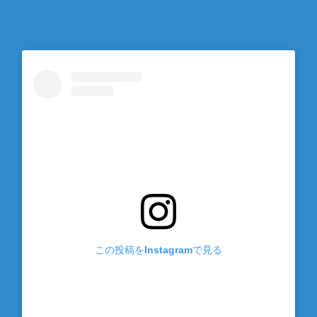
この投稿をInstagramで見る