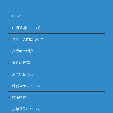
HOME
山崎道場について
見学・入門について
指導者の紹介
最近の投稿
お問い合わせ
練習スケジュール
技術指導
少年級位について