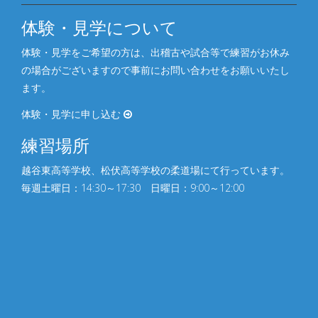
体験・見学について
体験・見学をご希望の方は、出稽古や試合等で練習がお休み
の場合がございますので事前にお問い合わせをお願いいたし
ます。
体験・見学に申し込む
練習場所
越谷東高等学校、松伏⾼等学校の柔道場にて行っています。
毎週土曜日：14:30～17:30 日曜日：9:00～12:00