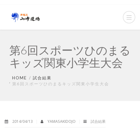
第6回スポーツひのまる
キッズ関東小学生大会
HOME
試合結果
第6回スポーツひのまるキッズ関東小学生大会
2014/04/13
YAMASAKIDOJO
試合結果