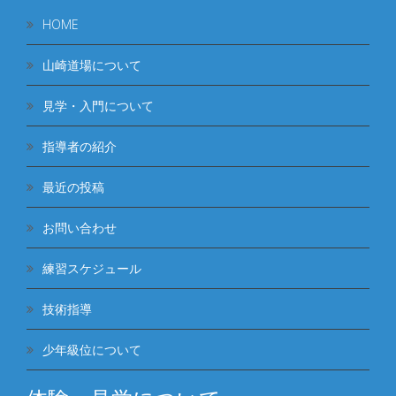
HOME
山崎道場について
見学・入門について
指導者の紹介
最近の投稿
お問い合わせ
練習スケジュール
技術指導
少年級位について