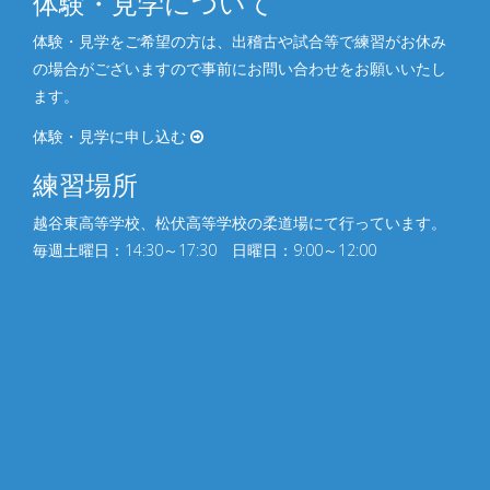
体験・見学について
体験・見学をご希望の方は、出稽古や試合等で練習がお休み
の場合がございますので事前にお問い合わせをお願いいたし
ます。
体験・見学に申し込む
練習場所
越谷東高等学校、松伏⾼等学校の柔道場にて行っています。
毎週土曜日：14:30～17:30 日曜日：9:00～12:00