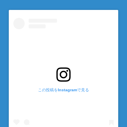
この投稿をInstagramで見る