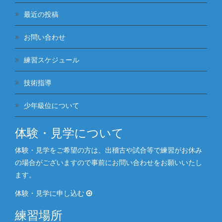
最近の投稿
お問い合わせ
練習スケジュール
技術指導
少年級位について
体験・見学について
体験・見学をご希望の方は、出稽古や試合等で練習がお休み
の場合がございますので事前にお問い合わせをお願いいたし
ます。
体験・見学に申し込む
練習場所