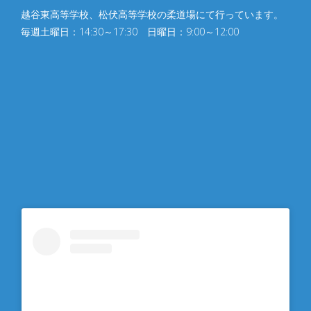
越谷東高等学校、松伏⾼等学校の柔道場にて行っています。
毎週土曜日：14:30～17:30 日曜日：9:00～12:00