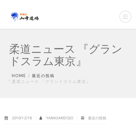
柔道ニュース 『グラン
ドスラム東京』
HOME
最近の投稿
柔道ニュース 『グランドスラム東京』
2010/12/18
YAMASAKIDOJO
最近の投稿