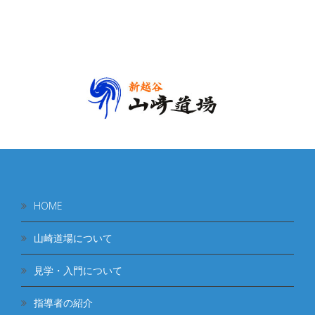
HOME
山崎道場について
見学・入門について
指導者の紹介