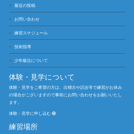
最近の投稿
お問い合わせ
練習スケジュール
技術指導
少年級位について
体験・見学について
体験・見学をご希望の方は、出稽古や試合等で練習がお休み
の場合がございますので事前にお問い合わせをお願いいたし
ます。
体験・見学に申し込む
練習場所