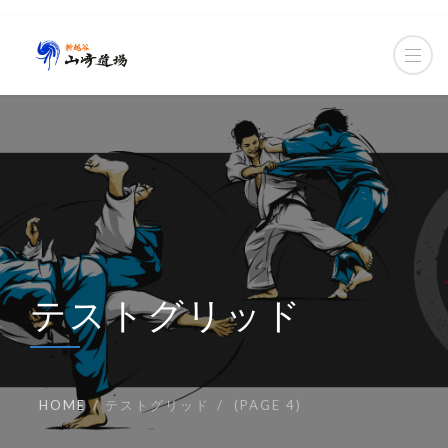
テストグリッド
HOME
テストグリッド
(PAGE 4)