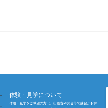
体験・見学について
体験・見学をご希望の方は、出稽古や試合等で練習がお休