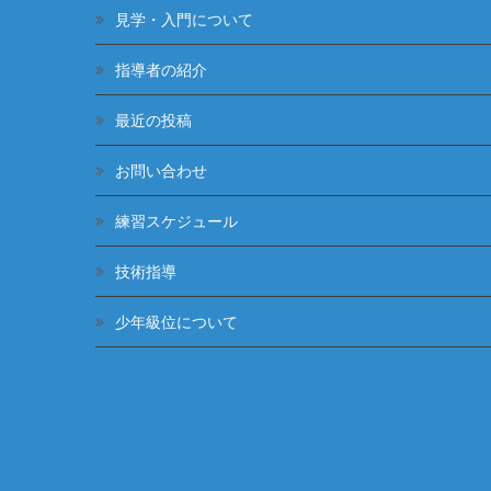
見学・入門について
指導者の紹介
最近の投稿
お問い合わせ
練習スケジュール
技術指導
少年級位について