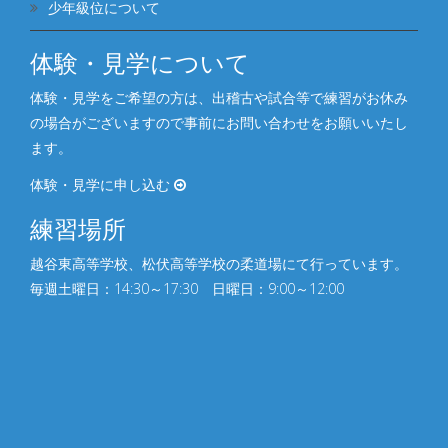
少年級位について
体験・見学について
体験・見学をご希望の方は、出稽古や試合等で練習がお休み
の場合がございますので事前にお問い合わせをお願いいたし
ます。
体験・見学に申し込む
練習場所
越谷東高等学校、松伏⾼等学校の柔道場にて行っています。
毎週土曜日：14:30～17:30 日曜日：9:00～12:00