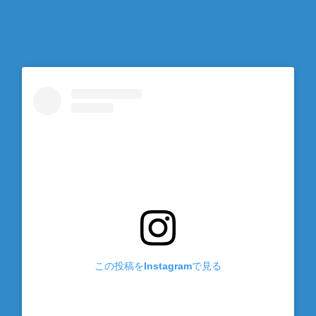
この投稿をInstagramで見る