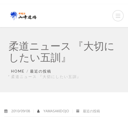
柔道ニュース 『大切に
したい五訓』
HOME
最近の投稿
柔道ニュース 『大切にしたい五訓』
2010/09/08
YAMASAKIDOJO
最近の投稿