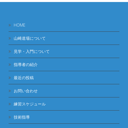
HOME
山崎道場について
見学・入門について
指導者の紹介
最近の投稿
お問い合わせ
練習スケジュール
技術指導