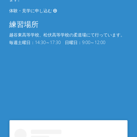
体験・見学に申し込む
練習場所
越谷東高等学校、松伏⾼等学校の柔道場にて行っています。
毎週土曜日：14:30～17:30 日曜日：9:00～12:00