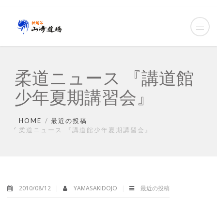
柔道ニュース 『講道館
少年夏期講習会』
HOME
最近の投稿
柔道ニュース 『講道館少年夏期講習会』
2010/08/12
YAMASAKIDOJO
最近の投稿