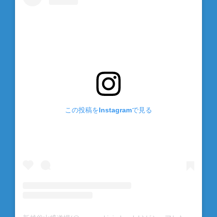
この投稿をInstagramで見る