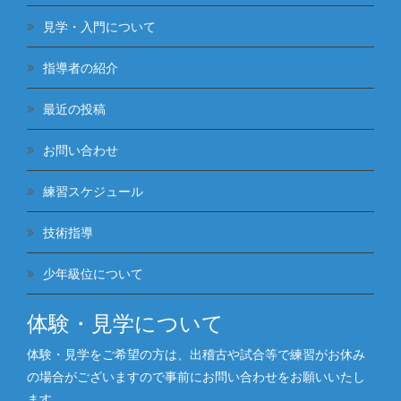
見学・入門について
指導者の紹介
最近の投稿
お問い合わせ
練習スケジュール
技術指導
少年級位について
体験・見学について
体験・見学をご希望の方は、出稽古や試合等で練習がお休み
の場合がございますので事前にお問い合わせをお願いいたし
ます。