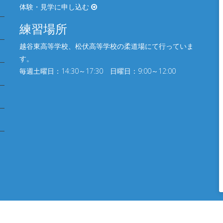
体験・見学に申し込む
練習場所
越谷東高等学校、松伏⾼等学校の柔道場にて行っていま
す。
毎週土曜日：14:30～17:30 日曜日：9:00～12:00