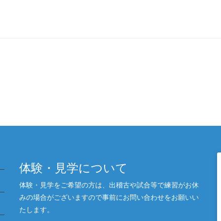
体験・見学について
体験・見学をご希望の方は、出稽古や試合等で練習がお休
みの場合がございますので事前にお問い合わせをお願いい
たします。