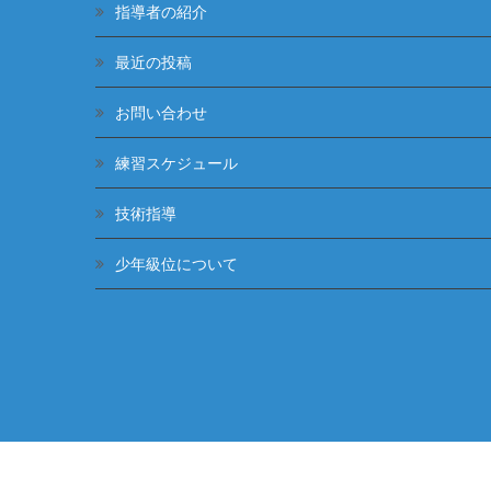
指導者の紹介
最近の投稿
お問い合わせ
練習スケジュール
技術指導
少年級位について